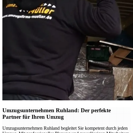
Umzugsunternehmen Ruhland: Der perfekte
Partner für Ihren Umzug
Umzugsunternehmen Ruhland begleitet Sie kompetent durch jeden