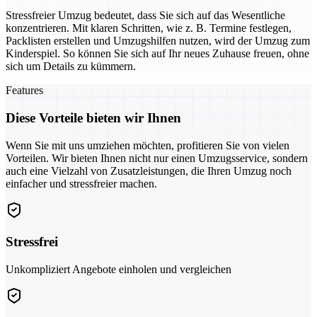
Stressfreier Umzug bedeutet, dass Sie sich auf das Wesentliche
konzentrieren. Mit klaren Schritten, wie z. B. Termine festlegen,
Packlisten erstellen und Umzugshilfen nutzen, wird der Umzug zum
Kinderspiel. So können Sie sich auf Ihr neues Zuhause freuen, ohne
sich um Details zu kümmern.
Features
Diese Vorteile bieten wir Ihnen
Wenn Sie mit uns umziehen möchten, profitieren Sie von vielen
Vorteilen. Wir bieten Ihnen nicht nur einen Umzugsservice, sondern
auch eine Vielzahl von Zusatzleistungen, die Ihren Umzug noch
einfacher und stressfreier machen.
Stressfrei
Unkompliziert Angebote einholen und vergleichen