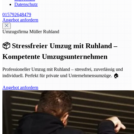
Datenschutz
015792648479
Angebot anfordern
Umzugsfirma Müller Ruhland
📦 Stressfreier Umzug mit Ruhland –
Kompetente Umzugsunternehmen
Professioneller Umzug mit Ruhland – stressfrei, zuverlässig und
individuell. Perfekt für private und Unternehmensumzüge. 🏠
Angebot anfordern