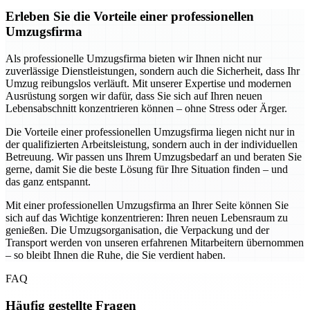
Erleben Sie die Vorteile einer professionellen
Umzugsfirma
Als professionelle Umzugsfirma bieten wir Ihnen nicht nur
zuverlässige Dienstleistungen, sondern auch die Sicherheit, dass Ihr
Umzug reibungslos verläuft. Mit unserer Expertise und modernen
Ausrüstung sorgen wir dafür, dass Sie sich auf Ihren neuen
Lebensabschnitt konzentrieren können – ohne Stress oder Ärger.
Die Vorteile einer professionellen Umzugsfirma liegen nicht nur in
der qualifizierten Arbeitsleistung, sondern auch in der individuellen
Betreuung. Wir passen uns Ihrem Umzugsbedarf an und beraten Sie
gerne, damit Sie die beste Lösung für Ihre Situation finden – und
das ganz entspannt.
Mit einer professionellen Umzugsfirma an Ihrer Seite können Sie
sich auf das Wichtige konzentrieren: Ihren neuen Lebensraum zu
genießen. Die Umzugsorganisation, die Verpackung und der
Transport werden von unseren erfahrenen Mitarbeitern übernommen
– so bleibt Ihnen die Ruhe, die Sie verdient haben.
FAQ
Häufig gestellte Fragen