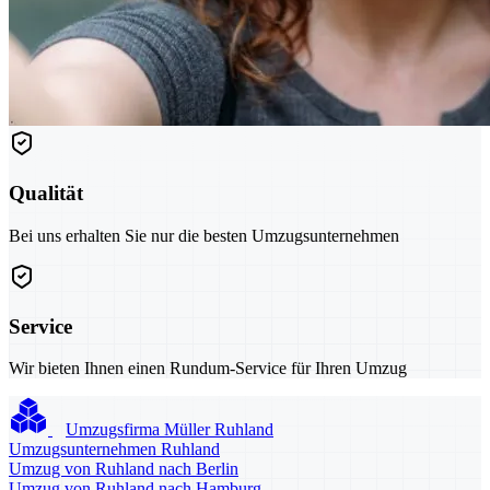
Qualität
Bei uns erhalten Sie nur die besten Umzugsunternehmen
Service
Wir bieten Ihnen einen Rundum-Service für Ihren Umzug
Umzugsfirma Müller Ruhland
Umzugsunternehmen Ruhland
Umzug von Ruhland nach Berlin
Umzug von Ruhland nach Hamburg