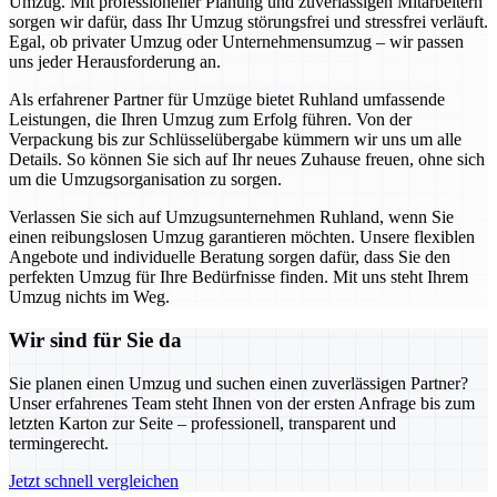
Umzug. Mit professioneller Planung und zuverlässigen Mitarbeitern
sorgen wir dafür, dass Ihr Umzug störungsfrei und stressfrei verläuft.
Egal, ob privater Umzug oder Unternehmensumzug – wir passen
uns jeder Herausforderung an.
Als erfahrener Partner für Umzüge bietet Ruhland umfassende
Leistungen, die Ihren Umzug zum Erfolg führen. Von der
Verpackung bis zur Schlüsselübergabe kümmern wir uns um alle
Details. So können Sie sich auf Ihr neues Zuhause freuen, ohne sich
um die Umzugsorganisation zu sorgen.
Verlassen Sie sich auf Umzugsunternehmen Ruhland, wenn Sie
einen reibungslosen Umzug garantieren möchten. Unsere flexiblen
Angebote und individuelle Beratung sorgen dafür, dass Sie den
perfekten Umzug für Ihre Bedürfnisse finden. Mit uns steht Ihrem
Umzug nichts im Weg.
Wir sind für Sie da
Sie planen einen Umzug und suchen einen zuverlässigen Partner?
Unser erfahrenes Team steht Ihnen von der ersten Anfrage bis zum
letzten Karton zur Seite – professionell, transparent und
termingerecht.
Jetzt schnell vergleichen