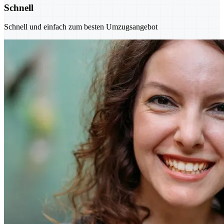
Schnell
Schnell und einfach zum besten Umzugsangebot