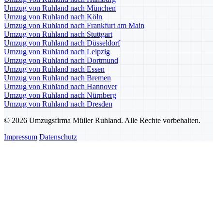
Umzug von Ruhland nach München
Umzug von Ruhland nach Köln
Umzug von Ruhland nach Frankfurt am Main
Umzug von Ruhland nach Stuttgart
Umzug von Ruhland nach Düsseldorf
Umzug von Ruhland nach Leipzig
Umzug von Ruhland nach Dortmund
Umzug von Ruhland nach Essen
Umzug von Ruhland nach Bremen
Umzug von Ruhland nach Hannover
Umzug von Ruhland nach Nürnberg
Umzug von Ruhland nach Dresden
© 2026 Umzugsfirma Müller Ruhland. Alle Rechte vorbehalten.
Impressum
Datenschutz