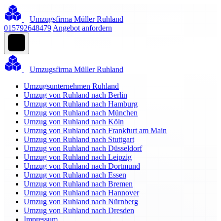
Umzugsfirma Müller Ruhland
015792648479
Angebot anfordern
Umzugsfirma Müller Ruhland
Umzugsunternehmen Ruhland
Umzug von Ruhland nach Berlin
Umzug von Ruhland nach Hamburg
Umzug von Ruhland nach München
Umzug von Ruhland nach Köln
Umzug von Ruhland nach Frankfurt am Main
Umzug von Ruhland nach Stuttgart
Umzug von Ruhland nach Düsseldorf
Umzug von Ruhland nach Leipzig
Umzug von Ruhland nach Dortmund
Umzug von Ruhland nach Essen
Umzug von Ruhland nach Bremen
Umzug von Ruhland nach Hannover
Umzug von Ruhland nach Nürnberg
Umzug von Ruhland nach Dresden
Impressum