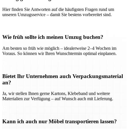
Hier finden Sie Antworten auf die häufigsten Fragen rund um
unseren Umzugsservice – damit Sie bestens vorbereitet sind.
Wie früh sollte ich meinen Umzug buchen?
Am besten so früh wie möglich – idealerweise 2–4 Wochen im
Voraus. So können wir Ihren Wunschtermin optimal einplanen.
Bietet Ihr Unternehmen auch Verpackungsmaterial
an?
Ja, wir stellen Ihnen gerne Kartons, Klebeband und weitere
Materialien zur Verfügung – auf Wunsch auch mit Lieferung.
Kann ich auch nur Möbel transportieren lassen?