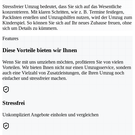
Stressfreier Umzug bedeutet, dass Sie sich auf das Wesentliche
konzentrieren. Mit klaren Schritten, wie z. B. Termine festlegen,
Packlisten erstellen und Umzugshilfen nutzen, wird der Umzug zum
Kinderspiel. So können Sie sich auf Ihr neues Zuhause freuen, ohne
sich um Details zu kümmern.
Features
Diese Vorteile bieten wir Ihnen
Wenn Sie mit uns umziehen möchten, profitieren Sie von vielen
Vorteilen. Wir bieten Ihnen nicht nur einen Umzugsservice, sondern
auch eine Vielzahl von Zusatzleistungen, die Ihren Umzug noch
einfacher und stressfreier machen.
Stressfrei
Unkompliziert Angebote einholen und vergleichen