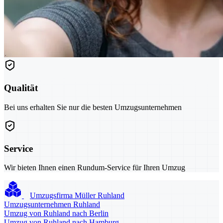
Qualität
Bei uns erhalten Sie nur die besten Umzugsunternehmen
Service
Wir bieten Ihnen einen Rundum-Service für Ihren Umzug
Umzugsfirma Müller Ruhland
Umzugsunternehmen Ruhland
Umzug von Ruhland nach Berlin
Umzug von Ruhland nach Hamburg