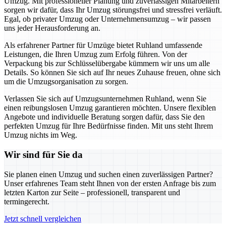
Umzug. Mit professioneller Planung und zuverlässigen Mitarbeitern
sorgen wir dafür, dass Ihr Umzug störungsfrei und stressfrei verläuft.
Egal, ob privater Umzug oder Unternehmensumzug – wir passen
uns jeder Herausforderung an.
Als erfahrener Partner für Umzüge bietet Ruhland umfassende
Leistungen, die Ihren Umzug zum Erfolg führen. Von der
Verpackung bis zur Schlüsselübergabe kümmern wir uns um alle
Details. So können Sie sich auf Ihr neues Zuhause freuen, ohne sich
um die Umzugsorganisation zu sorgen.
Verlassen Sie sich auf Umzugsunternehmen Ruhland, wenn Sie
einen reibungslosen Umzug garantieren möchten. Unsere flexiblen
Angebote und individuelle Beratung sorgen dafür, dass Sie den
perfekten Umzug für Ihre Bedürfnisse finden. Mit uns steht Ihrem
Umzug nichts im Weg.
Wir sind für Sie da
Sie planen einen Umzug und suchen einen zuverlässigen Partner?
Unser erfahrenes Team steht Ihnen von der ersten Anfrage bis zum
letzten Karton zur Seite – professionell, transparent und
termingerecht.
Jetzt schnell vergleichen