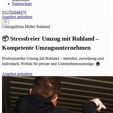
Datenschutz
015792648479
Angebot anfordern
Umzugsfirma Müller Ruhland
📦 Stressfreier Umzug mit Ruhland –
Kompetente Umzugsunternehmen
Professioneller Umzug mit Ruhland – stressfrei, zuverlässig und
individuell. Perfekt für private und Unternehmensumzüge. 🏠
Angebot anfordern