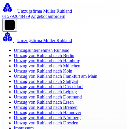
Umzugsfirma Müller Ruhland
015792648479
Angebot anfordern
Umzugsfirma Müller Ruhland
Umzugsunternehmen Ruhland
Umzug von Ruhland nach Berlin
Umzug von Ruhland nach Hamburg
Umzug von Ruhland nach München
Umzug von Ruhland nach Köln
Umzug von Ruhland nach Frankfurt am Main
Umzug von Ruhland nach Stuttgart
Umzug von Ruhland nach Düsseldorf
Umzug von Ruhland nach Leipzig
Umzug von Ruhland nach Dortmund
Umzug von Ruhland nach Essen
Umzug von Ruhland nach Bremen
Umzug von Ruhland nach Hannover
Umzug von Ruhland nach Nürnberg
Umzug von Ruhland nach Dresden
Impressum