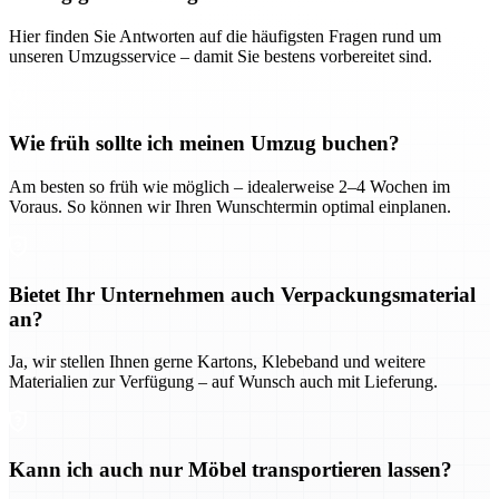
Hier finden Sie Antworten auf die häufigsten Fragen rund um
unseren Umzugsservice – damit Sie bestens vorbereitet sind.
Wie früh sollte ich meinen Umzug buchen?
Am besten so früh wie möglich – idealerweise 2–4 Wochen im
Voraus. So können wir Ihren Wunschtermin optimal einplanen.
Bietet Ihr Unternehmen auch Verpackungsmaterial
an?
Ja, wir stellen Ihnen gerne Kartons, Klebeband und weitere
Materialien zur Verfügung – auf Wunsch auch mit Lieferung.
Kann ich auch nur Möbel transportieren lassen?