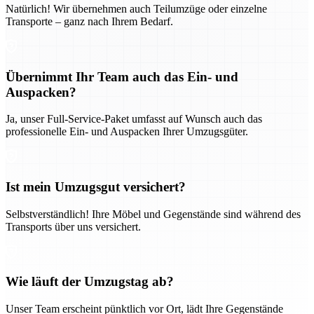
Natürlich! Wir übernehmen auch Teilumzüge oder einzelne
Transporte – ganz nach Ihrem Bedarf.
Übernimmt Ihr Team auch das Ein- und
Auspacken?
Ja, unser Full-Service-Paket umfasst auf Wunsch auch das
professionelle Ein- und Auspacken Ihrer Umzugsgüter.
Ist mein Umzugsgut versichert?
Selbstverständlich! Ihre Möbel und Gegenstände sind während des
Transports über uns versichert.
Wie läuft der Umzugstag ab?
Unser Team erscheint pünktlich vor Ort, lädt Ihre Gegenstände