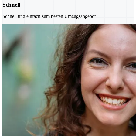
Schnell
Schnell und einfach zum besten Umzugsangebot