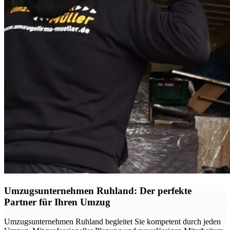
Umzugsunternehmen Ruhland: Der perfekte
Partner für Ihren Umzug
Umzugsunternehmen Ruhland begleitet Sie kompetent durch jeden