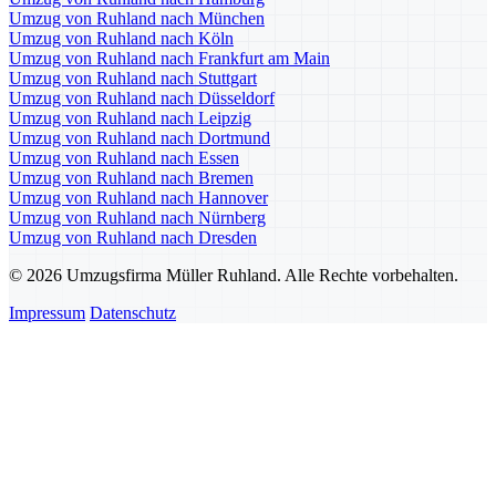
Umzug von Ruhland nach München
Umzug von Ruhland nach Köln
Umzug von Ruhland nach Frankfurt am Main
Umzug von Ruhland nach Stuttgart
Umzug von Ruhland nach Düsseldorf
Umzug von Ruhland nach Leipzig
Umzug von Ruhland nach Dortmund
Umzug von Ruhland nach Essen
Umzug von Ruhland nach Bremen
Umzug von Ruhland nach Hannover
Umzug von Ruhland nach Nürnberg
Umzug von Ruhland nach Dresden
© 2026 Umzugsfirma Müller Ruhland. Alle Rechte vorbehalten.
Impressum
Datenschutz