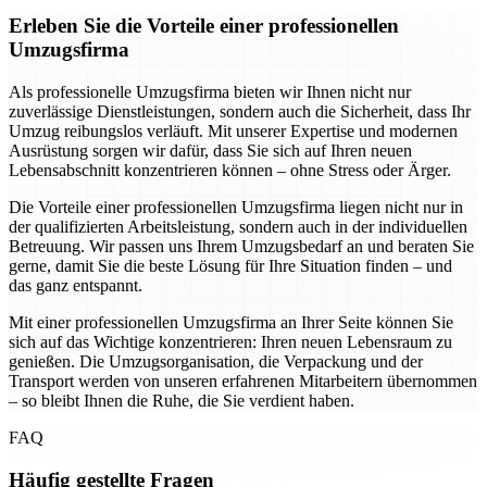
Erleben Sie die Vorteile einer professionellen
Umzugsfirma
Als professionelle Umzugsfirma bieten wir Ihnen nicht nur
zuverlässige Dienstleistungen, sondern auch die Sicherheit, dass Ihr
Umzug reibungslos verläuft. Mit unserer Expertise und modernen
Ausrüstung sorgen wir dafür, dass Sie sich auf Ihren neuen
Lebensabschnitt konzentrieren können – ohne Stress oder Ärger.
Die Vorteile einer professionellen Umzugsfirma liegen nicht nur in
der qualifizierten Arbeitsleistung, sondern auch in der individuellen
Betreuung. Wir passen uns Ihrem Umzugsbedarf an und beraten Sie
gerne, damit Sie die beste Lösung für Ihre Situation finden – und
das ganz entspannt.
Mit einer professionellen Umzugsfirma an Ihrer Seite können Sie
sich auf das Wichtige konzentrieren: Ihren neuen Lebensraum zu
genießen. Die Umzugsorganisation, die Verpackung und der
Transport werden von unseren erfahrenen Mitarbeitern übernommen
– so bleibt Ihnen die Ruhe, die Sie verdient haben.
FAQ
Häufig gestellte Fragen