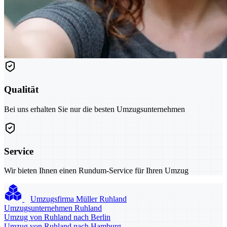
Qualität
Bei uns erhalten Sie nur die besten Umzugsunternehmen
Service
Wir bieten Ihnen einen Rundum-Service für Ihren Umzug
Umzugsfirma Müller Ruhland
Umzugsunternehmen Ruhland
Umzug von Ruhland nach Berlin
Umzug von Ruhland nach Hamburg