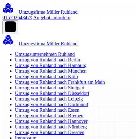
Umzugsfirma Müller Ruhland
015792648479
Angebot anfordern
Umzugsfirma Müller Ruhland
Umzugsunternehmen Ruhland
Umzug von Ruhland nach Berlin
Umzug von Ruhland nach Hamburg
Umzug von Ruhland nach München
Umzug von Ruhland nach Köln
Umzug von Ruhland nach Frankfurt am Main
Umzug von Ruhland nach Stuttgart
Umzug von Ruhland nach Düsseldorf
Umzug von Ruhland nach Leipzig
Umzug von Ruhland nach Dortmund
Umzug von Ruhland nach Essen
Umzug von Ruhland nach Bremen
Umzug von Ruhland nach Hannover
Umzug von Ruhland nach Nürnberg
Umzug von Ruhland nach Dresden
Impressum