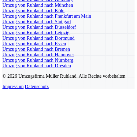
Umzug von Ruhland nach München
Umzug von Ruhland nach Köln
Umzug von Ruhland nach Frankfurt am Main
Umzug von Ruhland nach Stuttgart
Umzug von Ruhland nach Düsseldorf
Umzug von Ruhland nach Leipzig
Umzug von Ruhland nach Dortmund
Umzug von Ruhland nach Essen
Umzug von Ruhland nach Bremen
Umzug von Ruhland nach Hannover
Umzug von Ruhland nach Nürnberg
Umzug von Ruhland nach Dresden
© 2026 Umzugsfirma Müller Ruhland. Alle Rechte vorbehalten.
Impressum
Datenschutz