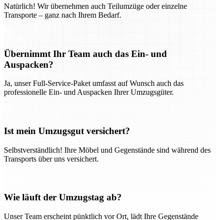
Natürlich! Wir übernehmen auch Teilumzüge oder einzelne
Transporte – ganz nach Ihrem Bedarf.
Übernimmt Ihr Team auch das Ein- und
Auspacken?
Ja, unser Full-Service-Paket umfasst auf Wunsch auch das
professionelle Ein- und Auspacken Ihrer Umzugsgüter.
Ist mein Umzugsgut versichert?
Selbstverständlich! Ihre Möbel und Gegenstände sind während des
Transports über uns versichert.
Wie läuft der Umzugstag ab?
Unser Team erscheint pünktlich vor Ort, lädt Ihre Gegenstände