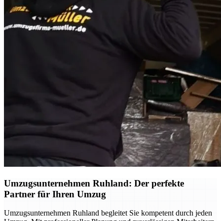
Umzugsunternehmen Ruhland: Der perfekte
Partner für Ihren Umzug
Umzugsunternehmen Ruhland begleitet Sie kompetent durch jeden