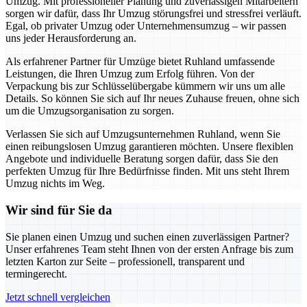
Umzug. Mit professioneller Planung und zuverlässigen Mitarbeitern
sorgen wir dafür, dass Ihr Umzug störungsfrei und stressfrei verläuft.
Egal, ob privater Umzug oder Unternehmensumzug – wir passen
uns jeder Herausforderung an.
Als erfahrener Partner für Umzüge bietet Ruhland umfassende
Leistungen, die Ihren Umzug zum Erfolg führen. Von der
Verpackung bis zur Schlüsselübergabe kümmern wir uns um alle
Details. So können Sie sich auf Ihr neues Zuhause freuen, ohne sich
um die Umzugsorganisation zu sorgen.
Verlassen Sie sich auf Umzugsunternehmen Ruhland, wenn Sie
einen reibungslosen Umzug garantieren möchten. Unsere flexiblen
Angebote und individuelle Beratung sorgen dafür, dass Sie den
perfekten Umzug für Ihre Bedürfnisse finden. Mit uns steht Ihrem
Umzug nichts im Weg.
Wir sind für Sie da
Sie planen einen Umzug und suchen einen zuverlässigen Partner?
Unser erfahrenes Team steht Ihnen von der ersten Anfrage bis zum
letzten Karton zur Seite – professionell, transparent und
termingerecht.
Jetzt schnell vergleichen