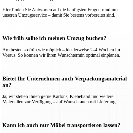
Hier finden Sie Antworten auf die häufigsten Fragen rund um
unseren Umzugsservice – damit Sie bestens vorbereitet sind.
Wie früh sollte ich meinen Umzug buchen?
Am besten so früh wie möglich – idealerweise 2–4 Wochen im
Voraus. So können wir Ihren Wunschtermin optimal einplanen.
Bietet Ihr Unternehmen auch Verpackungsmaterial
an?
Ja, wir stellen Ihnen gerne Kartons, Klebeband und weitere
Materialien zur Verfügung – auf Wunsch auch mit Lieferung.
Kann ich auch nur Möbel transportieren lassen?