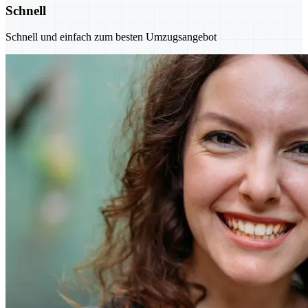
Schnell
Schnell und einfach zum besten Umzugsangebot