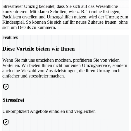
Stressfreier Umzug bedeutet, dass Sie sich auf das Wesentliche
konzentrieren. Mit klaren Schritten, wie z. B. Termine festlegen,
Packlisten erstellen und Umzugshilfen nutzen, wird der Umzug zum
Kinderspiel. So können Sie sich auf Ihr neues Zuhause freuen, ohne
sich um Details zu kümmern.
Features
Diese Vorteile bieten wir Ihnen
Wenn Sie mit uns umziehen möchten, profitieren Sie von vielen
Vorteilen. Wir bieten Ihnen nicht nur einen Umzugsservice, sondern
auch eine Vielzahl von Zusatzleistungen, die Ihren Umzug noch
einfacher und stressfreier machen.
Stressfrei
Unkompliziert Angebote einholen und vergleichen