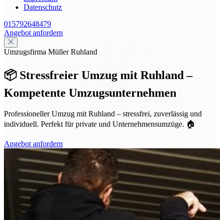
Datenschutz
015792648479
Angebot anfordern
Umzugsfirma Müller Ruhland
📦 Stressfreier Umzug mit Ruhland –
Kompetente Umzugsunternehmen
Professioneller Umzug mit Ruhland – stressfrei, zuverlässig und
individuell. Perfekt für private und Unternehmensumzüge. 🏠
Angebot anfordern