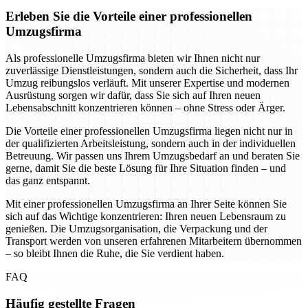
Erleben Sie die Vorteile einer professionellen
Umzugsfirma
Als professionelle Umzugsfirma bieten wir Ihnen nicht nur
zuverlässige Dienstleistungen, sondern auch die Sicherheit, dass Ihr
Umzug reibungslos verläuft. Mit unserer Expertise und modernen
Ausrüstung sorgen wir dafür, dass Sie sich auf Ihren neuen
Lebensabschnitt konzentrieren können – ohne Stress oder Ärger.
Die Vorteile einer professionellen Umzugsfirma liegen nicht nur in
der qualifizierten Arbeitsleistung, sondern auch in der individuellen
Betreuung. Wir passen uns Ihrem Umzugsbedarf an und beraten Sie
gerne, damit Sie die beste Lösung für Ihre Situation finden – und
das ganz entspannt.
Mit einer professionellen Umzugsfirma an Ihrer Seite können Sie
sich auf das Wichtige konzentrieren: Ihren neuen Lebensraum zu
genießen. Die Umzugsorganisation, die Verpackung und der
Transport werden von unseren erfahrenen Mitarbeitern übernommen
– so bleibt Ihnen die Ruhe, die Sie verdient haben.
FAQ
Häufig gestellte Fragen