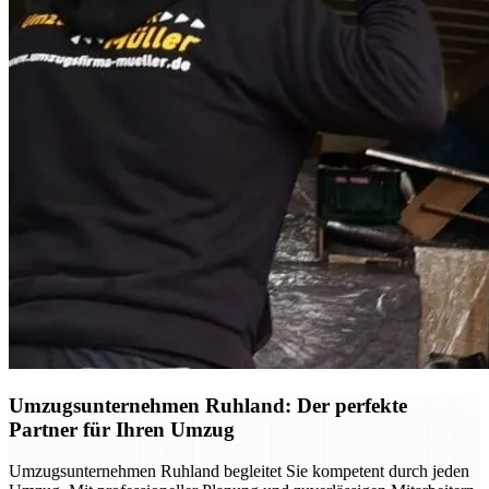
Umzugsunternehmen Ruhland: Der perfekte
Partner für Ihren Umzug
Umzugsunternehmen Ruhland begleitet Sie kompetent durch jeden