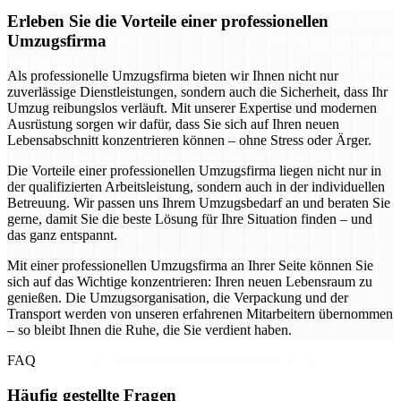
Erleben Sie die Vorteile einer professionellen
Umzugsfirma
Als professionelle Umzugsfirma bieten wir Ihnen nicht nur
zuverlässige Dienstleistungen, sondern auch die Sicherheit, dass Ihr
Umzug reibungslos verläuft. Mit unserer Expertise und modernen
Ausrüstung sorgen wir dafür, dass Sie sich auf Ihren neuen
Lebensabschnitt konzentrieren können – ohne Stress oder Ärger.
Die Vorteile einer professionellen Umzugsfirma liegen nicht nur in
der qualifizierten Arbeitsleistung, sondern auch in der individuellen
Betreuung. Wir passen uns Ihrem Umzugsbedarf an und beraten Sie
gerne, damit Sie die beste Lösung für Ihre Situation finden – und
das ganz entspannt.
Mit einer professionellen Umzugsfirma an Ihrer Seite können Sie
sich auf das Wichtige konzentrieren: Ihren neuen Lebensraum zu
genießen. Die Umzugsorganisation, die Verpackung und der
Transport werden von unseren erfahrenen Mitarbeitern übernommen
– so bleibt Ihnen die Ruhe, die Sie verdient haben.
FAQ
Häufig gestellte Fragen