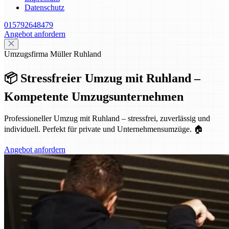
Datenschutz
015792648479
Angebot anfordern
Umzugsfirma Müller Ruhland
📦 Stressfreier Umzug mit Ruhland –
Kompetente Umzugsunternehmen
Professioneller Umzug mit Ruhland – stressfrei, zuverlässig und
individuell. Perfekt für private und Unternehmensumzüge. 🏠
Angebot anfordern