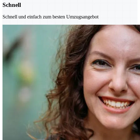
Schnell
Schnell und einfach zum besten Umzugsangebot