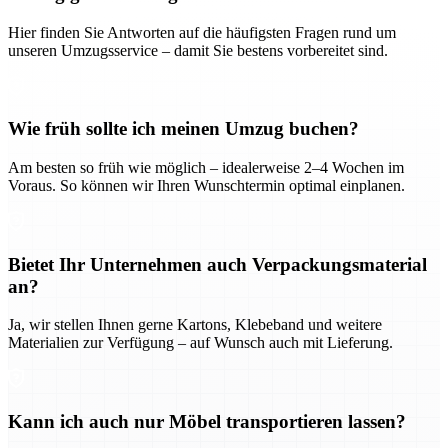
Hier finden Sie Antworten auf die häufigsten Fragen rund um
unseren Umzugsservice – damit Sie bestens vorbereitet sind.
Wie früh sollte ich meinen Umzug buchen?
Am besten so früh wie möglich – idealerweise 2–4 Wochen im
Voraus. So können wir Ihren Wunschtermin optimal einplanen.
Bietet Ihr Unternehmen auch Verpackungsmaterial
an?
Ja, wir stellen Ihnen gerne Kartons, Klebeband und weitere
Materialien zur Verfügung – auf Wunsch auch mit Lieferung.
Kann ich auch nur Möbel transportieren lassen?