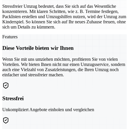
Stressfreier Umzug bedeutet, dass Sie sich auf das Wesentliche
konzentrieren. Mit klaren Schritten, wie z. B. Termine festlegen,
Packlisten erstellen und Umzugshilfen nutzen, wird der Umzug zum
Kinderspiel. So können Sie sich auf Ihr neues Zuhause freuen, ohne
sich um Details zu kümmern.
Features
Diese Vorteile bieten wir Ihnen
Wenn Sie mit uns umziehen möchten, profitieren Sie von vielen
Vorteilen. Wir bieten Ihnen nicht nur einen Umzugsservice, sondern
auch eine Vielzahl von Zusatzleistungen, die Ihren Umzug noch
einfacher und stressfreier machen.
Stressfrei
Unkompliziert Angebote einholen und vergleichen