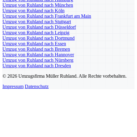
Umzug von Ruhland nach München
Umzug von Ruhland nach Köln
Umzug von Ruhland nach Frankfurt am Main
Umzug von Ruhland nach Stuttgart
Umzug von Ruhland nach Düsseldorf
Umzug von Ruhland nach Leipzig
Umzug von Ruhland nach Dortmund
Umzug von Ruhland nach Essen
Umzug von Ruhland nach Bremen
Umzug von Ruhland nach Hannover
Umzug von Ruhland nach Nürnberg
Umzug von Ruhland nach Dresden
© 2026 Umzugsfirma Müller Ruhland. Alle Rechte vorbehalten.
Impressum
Datenschutz