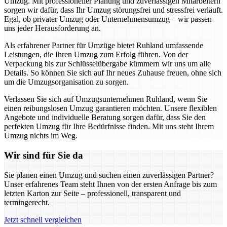
Umzug. Mit professioneller Planung und zuverlässigen Mitarbeitern
sorgen wir dafür, dass Ihr Umzug störungsfrei und stressfrei verläuft.
Egal, ob privater Umzug oder Unternehmensumzug – wir passen
uns jeder Herausforderung an.
Als erfahrener Partner für Umzüge bietet Ruhland umfassende
Leistungen, die Ihren Umzug zum Erfolg führen. Von der
Verpackung bis zur Schlüsselübergabe kümmern wir uns um alle
Details. So können Sie sich auf Ihr neues Zuhause freuen, ohne sich
um die Umzugsorganisation zu sorgen.
Verlassen Sie sich auf Umzugsunternehmen Ruhland, wenn Sie
einen reibungslosen Umzug garantieren möchten. Unsere flexiblen
Angebote und individuelle Beratung sorgen dafür, dass Sie den
perfekten Umzug für Ihre Bedürfnisse finden. Mit uns steht Ihrem
Umzug nichts im Weg.
Wir sind für Sie da
Sie planen einen Umzug und suchen einen zuverlässigen Partner?
Unser erfahrenes Team steht Ihnen von der ersten Anfrage bis zum
letzten Karton zur Seite – professionell, transparent und
termingerecht.
Jetzt schnell vergleichen