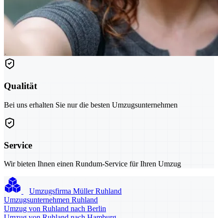
Qualität
Bei uns erhalten Sie nur die besten Umzugsunternehmen
Service
Wir bieten Ihnen einen Rundum-Service für Ihren Umzug
Umzugsfirma Müller Ruhland
Umzugsunternehmen Ruhland
Umzug von Ruhland nach Berlin
Umzug von Ruhland nach Hamburg