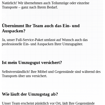
Natürlich! Wir übernehmen auch Teilumzüge oder einzelne
Transporte – ganz nach Ihrem Bedarf.
Übernimmt Ihr Team auch das Ein- und
Auspacken?
Ja, unser Full-Service-Paket umfasst auf Wunsch auch das
professionelle Ein- und Auspacken Ihrer Umzugsgüter.
Ist mein Umzugsgut versichert?
Selbstverständlich! Ihre Möbel und Gegenstände sind während des
Transports über uns versichert.
Wie läuft der Umzugstag ab?
Unser Team erscheint pünktlich vor Ort, lädt Ihre Gegenstände