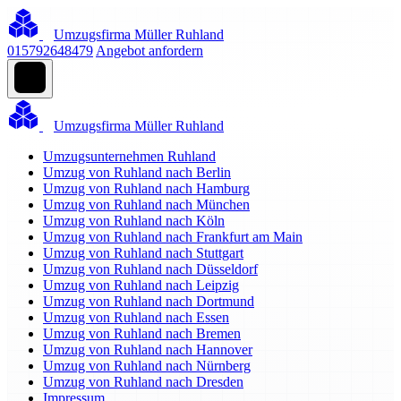
Umzugsfirma Müller Ruhland
015792648479
Angebot anfordern
Umzugsfirma Müller Ruhland
Umzugsunternehmen Ruhland
Umzug von Ruhland nach Berlin
Umzug von Ruhland nach Hamburg
Umzug von Ruhland nach München
Umzug von Ruhland nach Köln
Umzug von Ruhland nach Frankfurt am Main
Umzug von Ruhland nach Stuttgart
Umzug von Ruhland nach Düsseldorf
Umzug von Ruhland nach Leipzig
Umzug von Ruhland nach Dortmund
Umzug von Ruhland nach Essen
Umzug von Ruhland nach Bremen
Umzug von Ruhland nach Hannover
Umzug von Ruhland nach Nürnberg
Umzug von Ruhland nach Dresden
Impressum