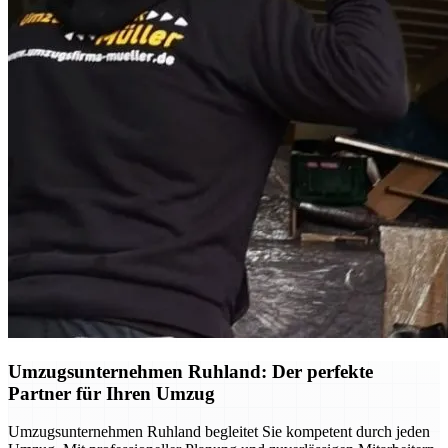
Umzugsunternehmen Ruhland: Der perfekte
Partner für Ihren Umzug
Umzugsunternehmen Ruhland begleitet Sie kompetent durch jeden