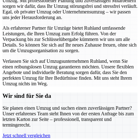
Umzug. Mit professioneller Planung und zuverlässigen Mitarbeitern
sorgen wir dafür, dass Ihr Umzug störungsfrei und stressfrei verläuft.
Egal, ob privater Umzug oder Unternehmensumzug – wir passen
uns jeder Herausforderung an.
Als erfahrener Partner für Umzüge bietet Ruhland umfassende
Leistungen, die Ihren Umzug zum Erfolg führen. Von der
Verpackung bis zur Schlüsselübergabe kümmern wir uns um alle
Details. So können Sie sich auf Ihr neues Zuhause freuen, ohne sich
um die Umzugsorganisation zu sorgen.
Verlassen Sie sich auf Umzugsunternehmen Ruhland, wenn Sie
einen reibungslosen Umzug garantieren möchten. Unsere flexiblen
Angebote und individuelle Beratung sorgen dafür, dass Sie den
perfekten Umzug für Ihre Bedürfnisse finden. Mit uns steht Ihrem
Umzug nichts im Weg.
Wir sind für Sie da
Sie planen einen Umzug und suchen einen zuverlässigen Partner?
Unser erfahrenes Team steht Ihnen von der ersten Anfrage bis zum
letzten Karton zur Seite – professionell, transparent und
termingerecht.
Jetzt schnell vergleichen