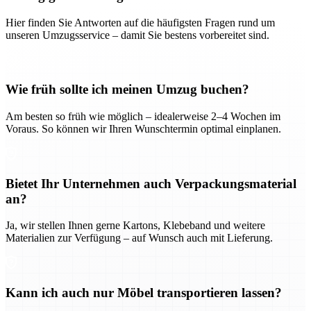
Hier finden Sie Antworten auf die häufigsten Fragen rund um
unseren Umzugsservice – damit Sie bestens vorbereitet sind.
Wie früh sollte ich meinen Umzug buchen?
Am besten so früh wie möglich – idealerweise 2–4 Wochen im
Voraus. So können wir Ihren Wunschtermin optimal einplanen.
Bietet Ihr Unternehmen auch Verpackungsmaterial
an?
Ja, wir stellen Ihnen gerne Kartons, Klebeband und weitere
Materialien zur Verfügung – auf Wunsch auch mit Lieferung.
Kann ich auch nur Möbel transportieren lassen?