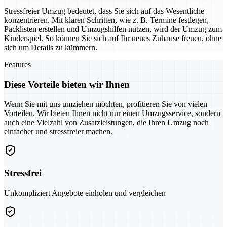
Stressfreier Umzug bedeutet, dass Sie sich auf das Wesentliche
konzentrieren. Mit klaren Schritten, wie z. B. Termine festlegen,
Packlisten erstellen und Umzugshilfen nutzen, wird der Umzug zum
Kinderspiel. So können Sie sich auf Ihr neues Zuhause freuen, ohne
sich um Details zu kümmern.
Features
Diese Vorteile bieten wir Ihnen
Wenn Sie mit uns umziehen möchten, profitieren Sie von vielen
Vorteilen. Wir bieten Ihnen nicht nur einen Umzugsservice, sondern
auch eine Vielzahl von Zusatzleistungen, die Ihren Umzug noch
einfacher und stressfreier machen.
Stressfrei
Unkompliziert Angebote einholen und vergleichen