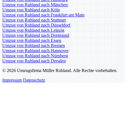
Umzug von Ruhland nach München
Umzug von Ruhland nach Köln
Umzug von Ruhland nach Frankfurt am Main
Umzug von Ruhland nach Stuttgart
Umzug von Ruhland nach Düsseldorf
Umzug von Ruhland nach Leipzig
Umzug von Ruhland nach Dortmund
Umzug von Ruhland nach Essen
Umzug von Ruhland nach Bremen
Umzug von Ruhland nach Hannover
Umzug von Ruhland nach Nürnberg
Umzug von Ruhland nach Dresden
© 2026 Umzugsfirma Müller Ruhland. Alle Rechte vorbehalten.
Impressum
Datenschutz