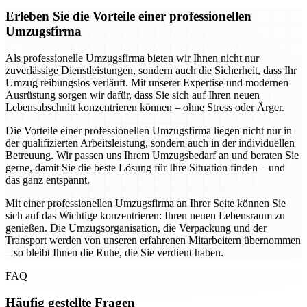
Erleben Sie die Vorteile einer professionellen
Umzugsfirma
Als professionelle Umzugsfirma bieten wir Ihnen nicht nur
zuverlässige Dienstleistungen, sondern auch die Sicherheit, dass Ihr
Umzug reibungslos verläuft. Mit unserer Expertise und modernen
Ausrüstung sorgen wir dafür, dass Sie sich auf Ihren neuen
Lebensabschnitt konzentrieren können – ohne Stress oder Ärger.
Die Vorteile einer professionellen Umzugsfirma liegen nicht nur in
der qualifizierten Arbeitsleistung, sondern auch in der individuellen
Betreuung. Wir passen uns Ihrem Umzugsbedarf an und beraten Sie
gerne, damit Sie die beste Lösung für Ihre Situation finden – und
das ganz entspannt.
Mit einer professionellen Umzugsfirma an Ihrer Seite können Sie
sich auf das Wichtige konzentrieren: Ihren neuen Lebensraum zu
genießen. Die Umzugsorganisation, die Verpackung und der
Transport werden von unseren erfahrenen Mitarbeitern übernommen
– so bleibt Ihnen die Ruhe, die Sie verdient haben.
FAQ
Häufig gestellte Fragen