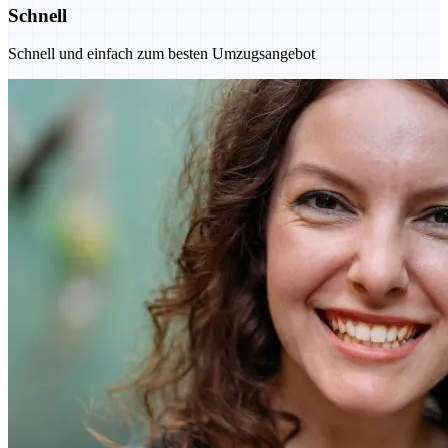
Schnell
Schnell und einfach zum besten Umzugsangebot