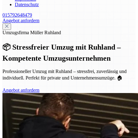
Datenschutz
015792648479
Angebot anfordern
Umzugsfirma Müller Ruhland
📦 Stressfreier Umzug mit Ruhland –
Kompetente Umzugsunternehmen
Professioneller Umzug mit Ruhland – stressfrei, zuverlässig und
individuell. Perfekt für private und Unternehmensumzüge. 🏠
Angebot anfordern