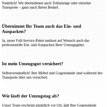
Natürlich! Wir übernehmen auch Teilumzüge oder einzelne
Transporte – ganz nach Ihrem Bedarf.
Übernimmt Ihr Team auch das Ein- und
Auspacken?
Ja, unser Full-Service-Paket umfasst auf Wunsch auch das
professionelle Ein- und Auspacken Ihrer Umzugsgüter.
Ist mein Umzugsgut versichert?
Selbstverständlich! Ihre Möbel und Gegenstände sind während des
Transports über uns versichert.
Wie läuft der Umzugstag ab?
Unser Team erscheint pünktlich vor Ort, lädt Ihre Gegenstände