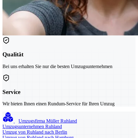
Qualität
Bei uns erhalten Sie nur die besten Umzugsunternehmen
Service
Wir bieten Ihnen einen Rundum-Service für Ihren Umzug
Umzugsfirma Müller Ruhland
Umzugsunternehmen Ruhland
Umzug von Ruhland nach Berlin
Umzug von Ruhland nach Hamburg