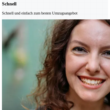
Schnell
Schnell und einfach zum besten Umzugsangebot