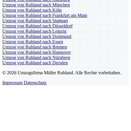
Umzug von Ruhland nach München
Umzug von Ruhland nach Köln
Umzug von Ruhland nach Frankfurt am Main
Umzug von Ruhland nach Stuttgart
Umzug von Ruhland nach Düsseldorf
Umzug von Ruhland nach Leipzig
Umzug von Ruhland nach Dortmund
Umzug von Ruhland nach Essen
Umzug von Ruhland nach Bremen
Umzug von Ruhland nach Hannover
Umzug von Ruhland nach Nürnberg
Umzug von Ruhland nach Dresden
© 2026 Umzugsfirma Müller Ruhland. Alle Rechte vorbehalten.
Impressum
Datenschutz