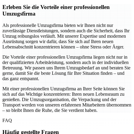
Erleben Sie die Vorteile einer professionellen
Umzugsfirma
Als professionelle Umzugsfirma bieten wir Ihnen nicht nur
zuverlässige Dienstleistungen, sondern auch die Sicherheit, dass Ihr
Umzug reibungslos verläuft. Mit unserer Expertise und modernen
Ausrüstung sorgen wir dafür, dass Sie sich auf Ihren neuen
Lebensabschnitt konzentrieren können – ohne Stress oder Ärger.
Die Vorteile einer professionellen Umzugsfirma liegen nicht nur in
der qualifizierten Arbeitsleistung, sondern auch in der individuellen
Betreuung. Wir passen uns Ihrem Umzugsbedarf an und beraten Sie
gerne, damit Sie die beste Lösung für Ihre Situation finden – und
das ganz entspannt.
Mit einer professionellen Umzugsfirma an Ihrer Seite können Sie
sich auf das Wichtige konzentrieren: Ihren neuen Lebensraum zu
genießen. Die Umzugsorganisation, die Verpackung und der
Transport werden von unseren erfahrenen Mitarbeitern übernommen
– so bleibt Ihnen die Ruhe, die Sie verdient haben.
FAQ
Häufig gestellte Fragen