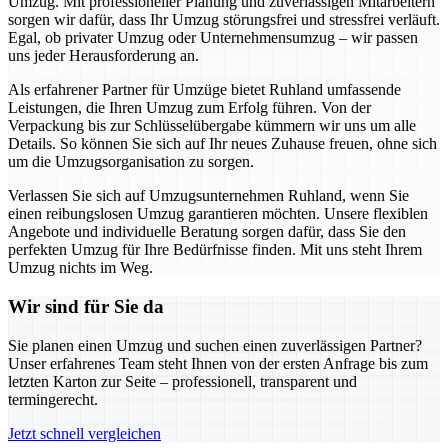
Umzug. Mit professioneller Planung und zuverlässigen Mitarbeitern
sorgen wir dafür, dass Ihr Umzug störungsfrei und stressfrei verläuft.
Egal, ob privater Umzug oder Unternehmensumzug – wir passen
uns jeder Herausforderung an.
Als erfahrener Partner für Umzüge bietet Ruhland umfassende
Leistungen, die Ihren Umzug zum Erfolg führen. Von der
Verpackung bis zur Schlüsselübergabe kümmern wir uns um alle
Details. So können Sie sich auf Ihr neues Zuhause freuen, ohne sich
um die Umzugsorganisation zu sorgen.
Verlassen Sie sich auf Umzugsunternehmen Ruhland, wenn Sie
einen reibungslosen Umzug garantieren möchten. Unsere flexiblen
Angebote und individuelle Beratung sorgen dafür, dass Sie den
perfekten Umzug für Ihre Bedürfnisse finden. Mit uns steht Ihrem
Umzug nichts im Weg.
Wir sind für Sie da
Sie planen einen Umzug und suchen einen zuverlässigen Partner?
Unser erfahrenes Team steht Ihnen von der ersten Anfrage bis zum
letzten Karton zur Seite – professionell, transparent und
termingerecht.
Jetzt schnell vergleichen