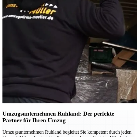
Umzugsunternehmen Ruhland: Der perfekte
Partner für Ihren Umzug
Umzugsunternehmen Ruhland begleitet Sie kompetent durch jeden