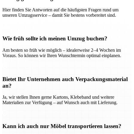
Hier finden Sie Antworten auf die häufigsten Fragen rund um
unseren Umzugsservice – damit Sie bestens vorbereitet sind.
Wie früh sollte ich meinen Umzug buchen?
Am besten so früh wie möglich – idealerweise 2–4 Wochen im
Voraus. So können wir Ihren Wunschtermin optimal einplanen.
Bietet Ihr Unternehmen auch Verpackungsmaterial
an?
Ja, wir stellen Ihnen gerne Kartons, Klebeband und weitere
Materialien zur Verfügung – auf Wunsch auch mit Lieferung.
Kann ich auch nur Möbel transportieren lassen?