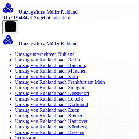
Umzugsfirma Müller Ruhland
015792648479
Angebot anfordern
Umzugsfirma Müller Ruhland
Umzugsunternehmen Ruhland
Umzug von Ruhland nach Berlin
Umzug von Ruhland nach Hamburg
Umzug von Ruhland nach München
Umzug von Ruhland nach Köln
Umzug von Ruhland nach Frankfurt am Main
Umzug von Ruhland nach Stuttgart
Umzug von Ruhland nach Düsseldorf
Umzug von Ruhland nach Leipzig
Umzug von Ruhland nach Dortmund
Umzug von Ruhland nach Essen
Umzug von Ruhland nach Bremen
Umzug von Ruhland nach Hannover
Umzug von Ruhland nach Nürnberg
Umzug von Ruhland nach Dresden
Impressum