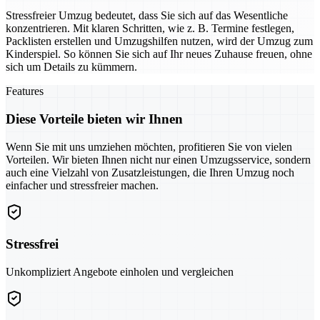
Stressfreier Umzug bedeutet, dass Sie sich auf das Wesentliche
konzentrieren. Mit klaren Schritten, wie z. B. Termine festlegen,
Packlisten erstellen und Umzugshilfen nutzen, wird der Umzug zum
Kinderspiel. So können Sie sich auf Ihr neues Zuhause freuen, ohne
sich um Details zu kümmern.
Features
Diese Vorteile bieten wir Ihnen
Wenn Sie mit uns umziehen möchten, profitieren Sie von vielen
Vorteilen. Wir bieten Ihnen nicht nur einen Umzugsservice, sondern
auch eine Vielzahl von Zusatzleistungen, die Ihren Umzug noch
einfacher und stressfreier machen.
Stressfrei
Unkompliziert Angebote einholen und vergleichen