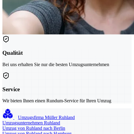
Qualität
Bei uns erhalten Sie nur die besten Umzugsunternehmen
Service
Wir bieten Ihnen einen Rundum-Service für Ihren Umzug
Umzugsfirma Müller Ruhland
Umzugsunternehmen Ruhland
Umzug von Ruhland nach Berlin
Umzug von Ruhland nach Hamburg