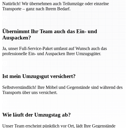
Natürlich! Wir übernehmen auch Teilumzüge oder einzelne
Transporte – ganz nach Ihrem Bedarf.
Übernimmt Ihr Team auch das Ein- und
Auspacken?
Ja, unser Full-Service-Paket umfasst auf Wunsch auch das
professionelle Ein- und Auspacken Ihrer Umzugsgüter.
Ist mein Umzugsgut versichert?
Selbstverständlich! Ihre Möbel und Gegenstände sind während des
Transports über uns versichert.
Wie läuft der Umzugstag ab?
Unser Team erscheint pünktlich vor Ort, lädt Ihre Gegenstände