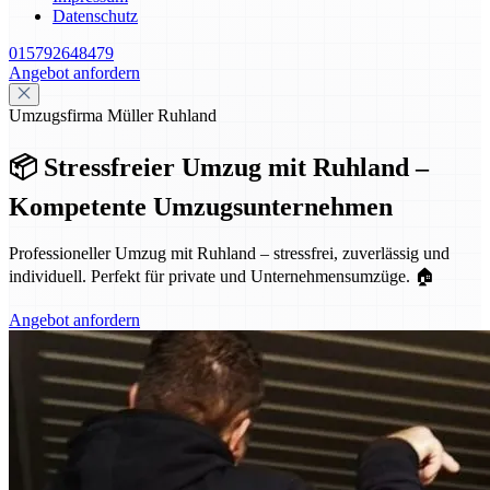
Datenschutz
015792648479
Angebot anfordern
Umzugsfirma Müller Ruhland
📦 Stressfreier Umzug mit Ruhland –
Kompetente Umzugsunternehmen
Professioneller Umzug mit Ruhland – stressfrei, zuverlässig und
individuell. Perfekt für private und Unternehmensumzüge. 🏠
Angebot anfordern