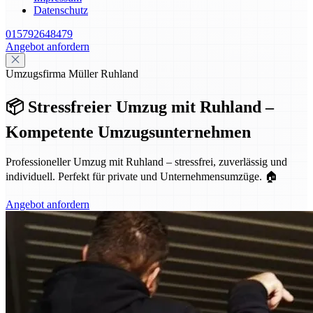
Datenschutz
015792648479
Angebot anfordern
Umzugsfirma Müller Ruhland
📦 Stressfreier Umzug mit Ruhland –
Kompetente Umzugsunternehmen
Professioneller Umzug mit Ruhland – stressfrei, zuverlässig und
individuell. Perfekt für private und Unternehmensumzüge. 🏠
Angebot anfordern