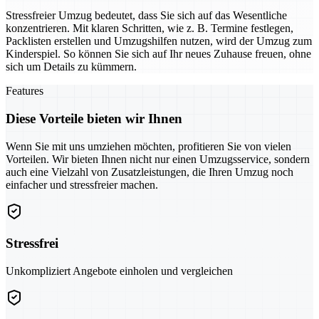
Stressfreier Umzug bedeutet, dass Sie sich auf das Wesentliche
konzentrieren. Mit klaren Schritten, wie z. B. Termine festlegen,
Packlisten erstellen und Umzugshilfen nutzen, wird der Umzug zum
Kinderspiel. So können Sie sich auf Ihr neues Zuhause freuen, ohne
sich um Details zu kümmern.
Features
Diese Vorteile bieten wir Ihnen
Wenn Sie mit uns umziehen möchten, profitieren Sie von vielen
Vorteilen. Wir bieten Ihnen nicht nur einen Umzugsservice, sondern
auch eine Vielzahl von Zusatzleistungen, die Ihren Umzug noch
einfacher und stressfreier machen.
Stressfrei
Unkompliziert Angebote einholen und vergleichen