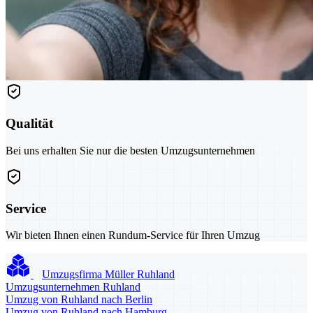
Qualität
Bei uns erhalten Sie nur die besten Umzugsunternehmen
Service
Wir bieten Ihnen einen Rundum-Service für Ihren Umzug
Umzugsfirma Müller Ruhland
Umzugsunternehmen Ruhland
Umzug von Ruhland nach Berlin
Umzug von Ruhland nach Hamburg