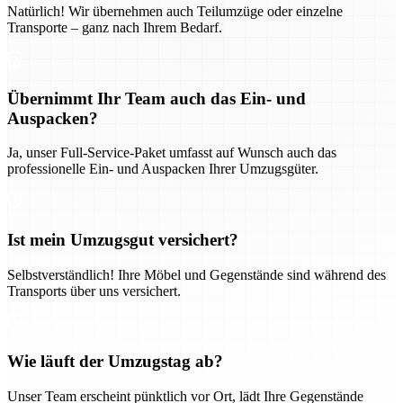
Natürlich! Wir übernehmen auch Teilumzüge oder einzelne
Transporte – ganz nach Ihrem Bedarf.
Übernimmt Ihr Team auch das Ein- und
Auspacken?
Ja, unser Full-Service-Paket umfasst auf Wunsch auch das
professionelle Ein- und Auspacken Ihrer Umzugsgüter.
Ist mein Umzugsgut versichert?
Selbstverständlich! Ihre Möbel und Gegenstände sind während des
Transports über uns versichert.
Wie läuft der Umzugstag ab?
Unser Team erscheint pünktlich vor Ort, lädt Ihre Gegenstände