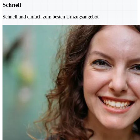
Schnell
Schnell und einfach zum besten Umzugsangebot