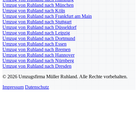
Umzug von Ruhland nach München
Umzug von Ruhland nach Köln
Umzug von Ruhland nach Frankfurt am Main
Umzug von Ruhland nach Stuttgart
Umzug von Ruhland nach Düsseldorf
Umzug von Ruhland nach Leipzig
Umzug von Ruhland nach Dortmund
Umzug von Ruhland nach Essen
Umzug von Ruhland nach Bremen
Umzug von Ruhland nach Hannover
Umzug von Ruhland nach Nürnberg
Umzug von Ruhland nach Dresden
© 2026 Umzugsfirma Müller Ruhland. Alle Rechte vorbehalten.
Impressum
Datenschutz