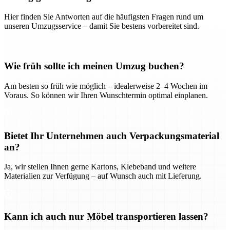
Hier finden Sie Antworten auf die häufigsten Fragen rund um
unseren Umzugsservice – damit Sie bestens vorbereitet sind.
Wie früh sollte ich meinen Umzug buchen?
Am besten so früh wie möglich – idealerweise 2–4 Wochen im
Voraus. So können wir Ihren Wunschtermin optimal einplanen.
Bietet Ihr Unternehmen auch Verpackungsmaterial
an?
Ja, wir stellen Ihnen gerne Kartons, Klebeband und weitere
Materialien zur Verfügung – auf Wunsch auch mit Lieferung.
Kann ich auch nur Möbel transportieren lassen?