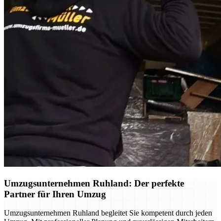
Umzugsunternehmen Ruhland: Der perfekte
Partner für Ihren Umzug
Umzugsunternehmen Ruhland begleitet Sie kompetent durch jeden