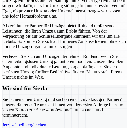
Umzug. Mit professioneller Planung und zuverlässigen Mitarbeitern
sorgen wir dafür, dass Ihr Umzug störungsfrei und stressfrei verläuft.
Egal, ob privater Umzug oder Unternehmensumzug – wir passen
uns jeder Herausforderung an.
Als erfahrener Partner für Umzüge bietet Ruhland umfassende
Leistungen, die Ihren Umzug zum Erfolg führen. Von der
Verpackung bis zur Schlüsselübergabe kümmern wir uns um alle
Details. So können Sie sich auf Ihr neues Zuhause freuen, ohne sich
um die Umzugsorganisation zu sorgen.
Verlassen Sie sich auf Umzugsunternehmen Ruhland, wenn Sie
einen reibungslosen Umzug garantieren möchten. Unsere flexiblen
Angebote und individuelle Beratung sorgen dafür, dass Sie den
perfekten Umzug für Ihre Bedürfnisse finden. Mit uns steht Ihrem
Umzug nichts im Weg.
Wir sind für Sie da
Sie planen einen Umzug und suchen einen zuverlässigen Partner?
Unser erfahrenes Team steht Ihnen von der ersten Anfrage bis zum
letzten Karton zur Seite – professionell, transparent und
termingerecht.
Jetzt schnell vergleichen