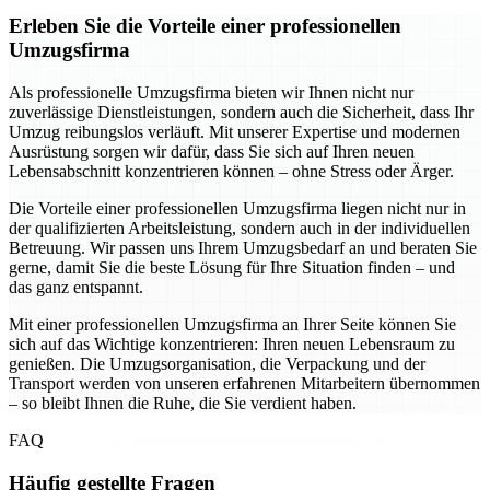
Erleben Sie die Vorteile einer professionellen
Umzugsfirma
Als professionelle Umzugsfirma bieten wir Ihnen nicht nur
zuverlässige Dienstleistungen, sondern auch die Sicherheit, dass Ihr
Umzug reibungslos verläuft. Mit unserer Expertise und modernen
Ausrüstung sorgen wir dafür, dass Sie sich auf Ihren neuen
Lebensabschnitt konzentrieren können – ohne Stress oder Ärger.
Die Vorteile einer professionellen Umzugsfirma liegen nicht nur in
der qualifizierten Arbeitsleistung, sondern auch in der individuellen
Betreuung. Wir passen uns Ihrem Umzugsbedarf an und beraten Sie
gerne, damit Sie die beste Lösung für Ihre Situation finden – und
das ganz entspannt.
Mit einer professionellen Umzugsfirma an Ihrer Seite können Sie
sich auf das Wichtige konzentrieren: Ihren neuen Lebensraum zu
genießen. Die Umzugsorganisation, die Verpackung und der
Transport werden von unseren erfahrenen Mitarbeitern übernommen
– so bleibt Ihnen die Ruhe, die Sie verdient haben.
FAQ
Häufig gestellte Fragen