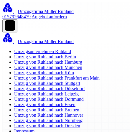
Umzugsfirma Müller Ruhland
015792648479
Angebot anfordern
Umzugsfirma Müller Ruhland
Umzugsunternehmen Ruhland
Umzug von Ruhland nach Berlin
Umzug von Ruhland nach Hamburg
Umzug von Ruhland nach München
Umzug von Ruhland nach Köln
Umzug von Ruhland nach Frankfurt am Main
Umzug von Ruhland nach Stuttgart
Umzug von Ruhland nach Düsseldorf
Umzug von Ruhland nach Leipzig
Umzug von Ruhland nach Dortmund
Umzug von Ruhland nach Essen
Umzug von Ruhland nach Bremen
Umzug von Ruhland nach Hannover
Umzug von Ruhland nach Nürnberg
Umzug von Ruhland nach Dresden
Impressum