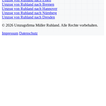
Umzug von Ruhland nach Essen
Umzug von Ruhland nach Bremen
Umzug von Ruhland nach Hannover
Umzug von Ruhland nach Nürnberg
Umzug von Ruhland nach Dresden
© 2026 Umzugsfirma Müller Ruhland. Alle Rechte vorbehalten.
Impressum
Datenschutz