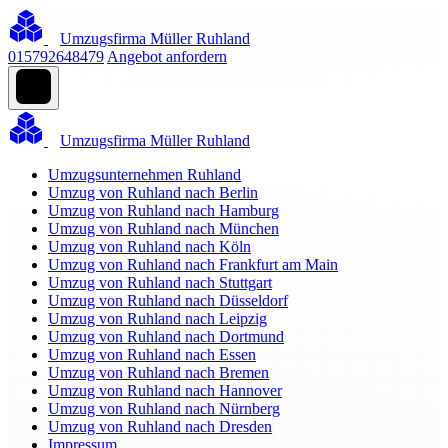
Umzugsfirma Müller Ruhland
015792648479
Angebot anfordern
Umzugsfirma Müller Ruhland
Umzugsunternehmen Ruhland
Umzug von Ruhland nach Berlin
Umzug von Ruhland nach Hamburg
Umzug von Ruhland nach München
Umzug von Ruhland nach Köln
Umzug von Ruhland nach Frankfurt am Main
Umzug von Ruhland nach Stuttgart
Umzug von Ruhland nach Düsseldorf
Umzug von Ruhland nach Leipzig
Umzug von Ruhland nach Dortmund
Umzug von Ruhland nach Essen
Umzug von Ruhland nach Bremen
Umzug von Ruhland nach Hannover
Umzug von Ruhland nach Nürnberg
Umzug von Ruhland nach Dresden
Impressum