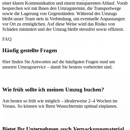
einer klaren Kommunikation und einem transparenten Ablauf. Vorab
besprechen wir mit Ihnen den Umzugstermin, die Transportwege
sowie die Lagerung von Gegenständen. Während des Umzugs
bleibt unser Team stets in Verbindung, um eventuelle Anpassungen
vor Ort zu ermöglichen. Auf diese Weise wird das Risiko von
Schäden minimiert und der Umzug bleibt stressfrei sowie effizient.
FAQ
Häufig gestellte Fragen
Hier finden Sie Antworten auf die häufigsten Fragen rund um
unseren Umzugsservice – damit Sie bestens vorbereitet sind.
Wie früh sollte ich meinen Umzug buchen?
Am besten so früh wie möglich – idealerweise 2–4 Wochen im
Voraus. So können wir Ihren Wunschtermin optimal einplanen.
Bietet Ihr Unternehmen auch Verpackungsmaterial