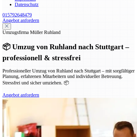
Datenschutz
015792648479
Angebot anfordern
Umzugsfirma Müller Ruhland
📦 Umzug von Ruhland nach Stuttgart –
professionell & stressfrei
Professioneller Umzug von Ruhland nach Stuttgart – mit sorgfältiger
Planung, erfahrenen Mitarbeitern und individueller Betreuung.
Stressfrei und sicher umziehen. 📦
Angebot anfordern