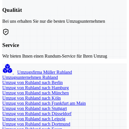
Qualität
Bei uns erhalten Sie nur die besten Umzugsunternehmen
Service
Wir bieten Ihnen einen Rundum-Service für Ihren Umzug
Umzugsfirma Müller Ruhland
Umzugsunternehmen Ruhland
Umzug von Ruhland nach Berlin
Umzug von Ruhland nach Hamburg
Umzug von Ruhland nach München
Umzug von Ruhland nach Köln
Umzug von Ruhland nach Frankfurt am Main
Umzug von Ruhland nach Stuttgart
Umzug von Ruhland nach Düsseldorf
Umzug von Ruhland nach Leipzig
Umzug von Ruhland nach Dortmund