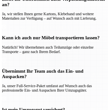
an?
Ja, wir stellen Ihnen gerne Kartons, Klebeband und weitere
Materialien zur Verfügung – auf Wunsch auch mit Lieferung.
Kann ich auch nur Möbel transportieren lassen?
Natürlich! Wir übernehmen auch Teilumzüge oder einzelne
Transporte – ganz nach Ihrem Bedarf.
Übernimmt Ihr Team auch das Ein- und
Auspacken?
Ja, unser Full-Service-Paket umfasst auf Wunsch auch das
professionelle Ein- und Auspacken Ihrer Umzugsgüter.
Ist mein Umzugsgut versichert?