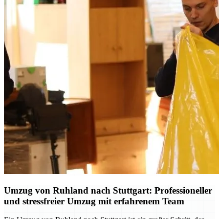
Umzug von Ruhland nach Stuttgart: Professioneller
und stressfreier Umzug mit erfahrenem Team