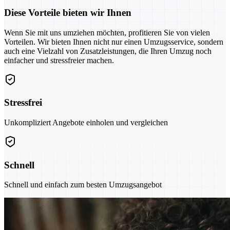
Diese Vorteile bieten wir Ihnen
Wenn Sie mit uns umziehen möchten, profitieren Sie von vielen
Vorteilen. Wir bieten Ihnen nicht nur einen Umzugsservice, sondern
auch eine Vielzahl von Zusatzleistungen, die Ihren Umzug noch
einfacher und stressfreier machen.
Stressfrei
Unkompliziert Angebote einholen und vergleichen
Schnell
Schnell und einfach zum besten Umzugsangebot